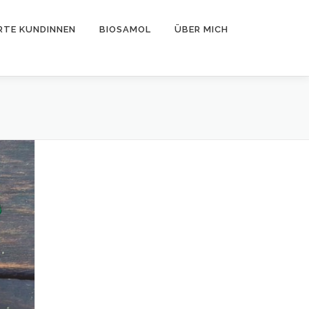
RTE KUNDINNEN
BIOSAMOL
ÜBER MICH